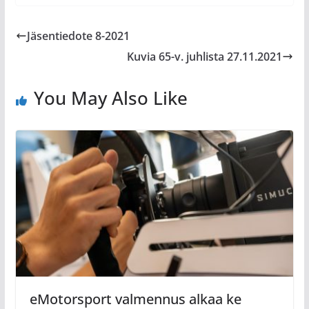
Jäsentiedote 8-2021
Kuvia 65-v. juhlista 27.11.2021
You May Also Like
eMotorsport valmennus alkaa ke