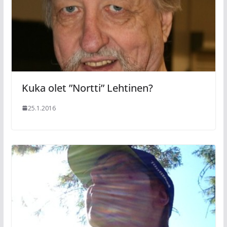
Kuka olet ”Nortti” Lehtinen?
25.1.2016