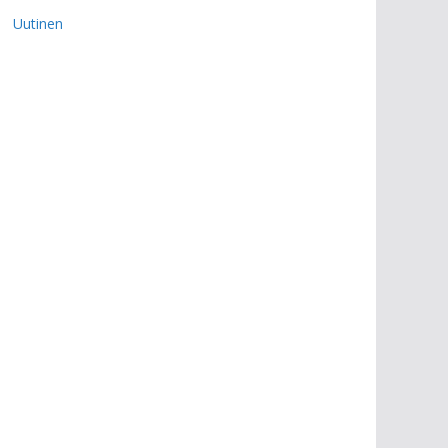
Uutinen