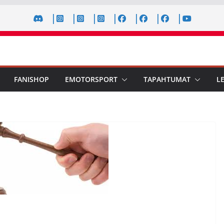
FANISHOP
EMOTORSPORT
TAPAHTUMAT
L