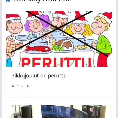
Pikkujoulut on peruttu
9.11.2020