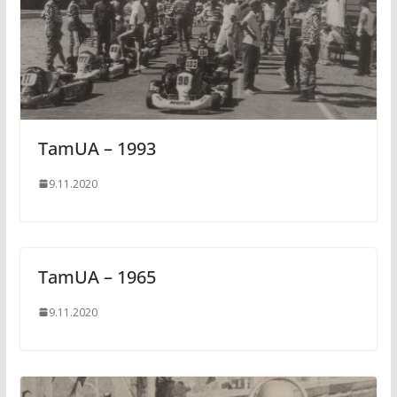
TamUA – 1993
9.11.2020
TamUA – 1965
9.11.2020