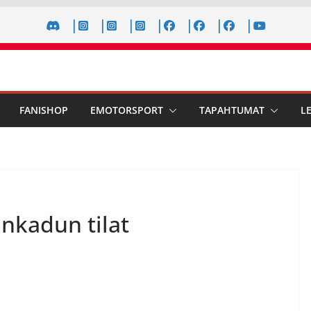
FANISHOP
EMOTORSPORT
TAPAHTUMAT
L
nkadun tilat