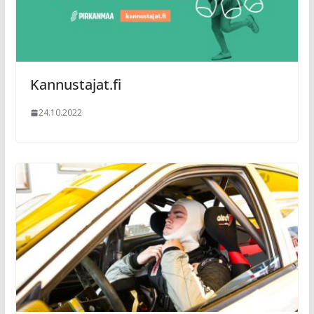
Kannustajat.fi
24.10.2022