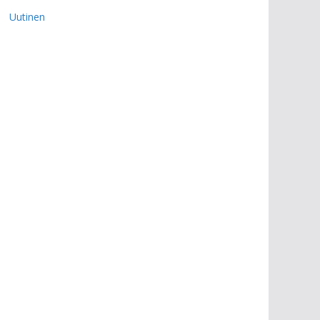
Uutinen