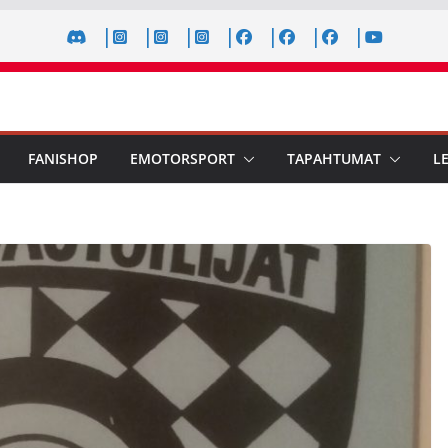
FANISHOP
EMOTORSPORT
TAPAHTUMAT
L