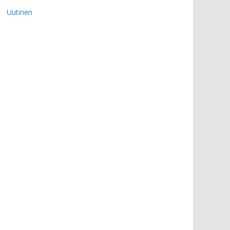
Uutinen