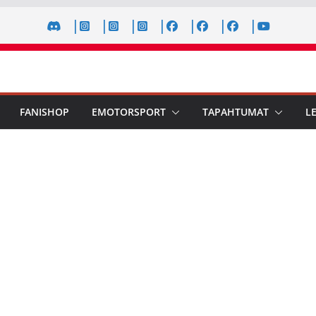
FANISHOP
EMOTORSPORT
TAPAHTUMAT
L